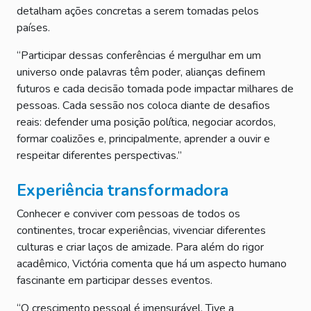
detalham ações concretas a serem tomadas pelos
países.
“Participar dessas conferências é mergulhar em um
universo onde palavras têm poder, alianças definem
futuros e cada decisão tomada pode impactar milhares de
pessoas. Cada sessão nos coloca diante de desafios
reais: defender uma posição política, negociar acordos,
formar coalizões e, principalmente, aprender a ouvir e
respeitar diferentes perspectivas.”
Experiência transformadora
Conhecer e conviver com pessoas de todos os
continentes, trocar experiências, vivenciar diferentes
culturas e criar laços de amizade. Para além do rigor
acadêmico, Victória comenta que há um aspecto humano
fascinante em participar desses eventos.
“O crescimento pessoal é imensurável. Tive a