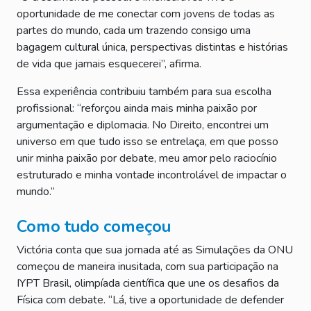
oportunidade de me conectar com jovens de todas as
partes do mundo, cada um trazendo consigo uma
bagagem cultural única, perspectivas distintas e histórias
de vida que jamais esquecerei”, afirma.
Essa experiência contribuiu também para sua escolha
profissional: “reforçou ainda mais minha paixão por
argumentação e diplomacia. No Direito, encontrei um
universo em que tudo isso se entrelaça, em que posso
unir minha paixão por debate, meu amor pelo raciocínio
estruturado e minha vontade incontrolável de impactar o
mundo.”
Como tudo começou
Victória conta que sua jornada até as Simulações da ONU
começou de maneira inusitada, com sua participação na
IYPT Brasil, olimpíada científica que une os desafios da
Física com debate. “Lá, tive a oportunidade de defender