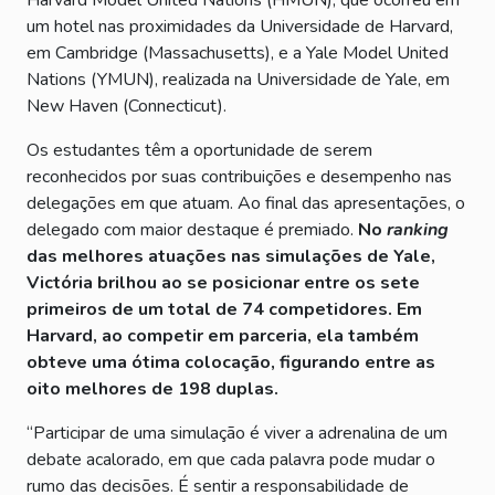
um hotel nas proximidades da Universidade de Harvard,
em Cambridge (Massachusetts), e a Yale Model United
Nations (YMUN), realizada na Universidade de Yale, em
New Haven (Connecticut).
Os estudantes têm a oportunidade de serem
reconhecidos por suas contribuições e desempenho nas
delegações em que atuam. Ao final das apresentações, o
delegado com maior destaque é premiado.
No
ranking
das melhores atuações nas simulações de Yale,
Victória brilhou ao se posicionar entre os sete
primeiros de um total de 74 competidores. Em
Harvard, ao competir em parceria, ela também
obteve uma ótima colocação, figurando entre as
oito melhores de 198 duplas.
“Participar de uma simulação é viver a adrenalina de um
debate acalorado, em que cada palavra pode mudar o
rumo das decisões. É sentir a responsabilidade de