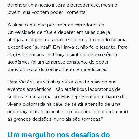
defender uma nação inteira e perceber que, mesmo
jovem, sua voz tem poder”, comenta.
A aluna conta que percorrer os corredores da
Universidade de Yale e debater em salas que já
abrigaram alguns dos maiores líderes do mundo foi uma
experiência “surreal”. Em Harvard, não foi diferente. Para
ela, estar em uma instituição símbolo de excelência
acadêmica foi um lembrete constante do poder
transformador do conhecimento e da educação.
Para Victória, as simulações são muito mais do que
eventos acadêmicos, “são autênticos laboratórios de
sonhos e transformação. Elas representam a chance de
viver a diplomacia na pele, de sentir a tensão de uma
negociação internacional e compreender na prática como
as grandes decisões mundiais são tomadas.”
Um mergulho nos desafios do