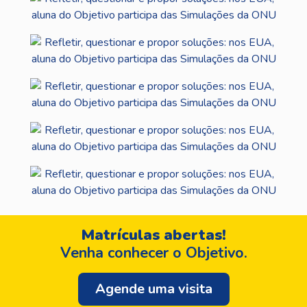
Matrículas abertas!
Venha conhecer o Objetivo.
Agende uma visita