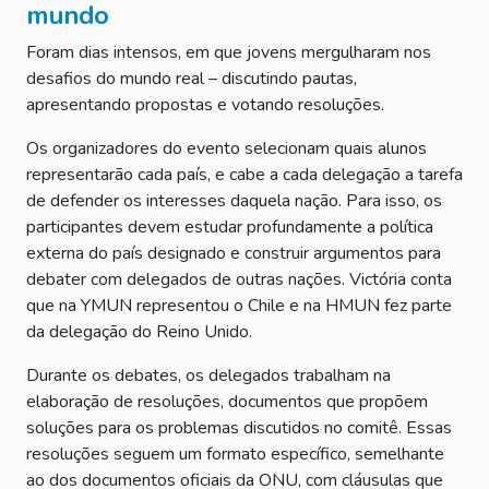
mundo
Foram dias intensos, em que jovens mergulharam nos
desafios do mundo real – discutindo pautas,
apresentando propostas e votando resoluções.
Os organizadores do evento selecionam quais alunos
representarão cada país, e cabe a cada delegação a tarefa
de defender os interesses daquela nação. Para isso, os
participantes devem estudar profundamente a política
externa do país designado e construir argumentos para
debater com delegados de outras nações. Victória conta
que na YMUN representou o Chile e na HMUN fez parte
da delegação do Reino Unido.
Durante os debates, os delegados trabalham na
elaboração de resoluções, documentos que propõem
soluções para os problemas discutidos no comitê. Essas
resoluções seguem um formato específico, semelhante
ao dos documentos oficiais da ONU, com cláusulas que