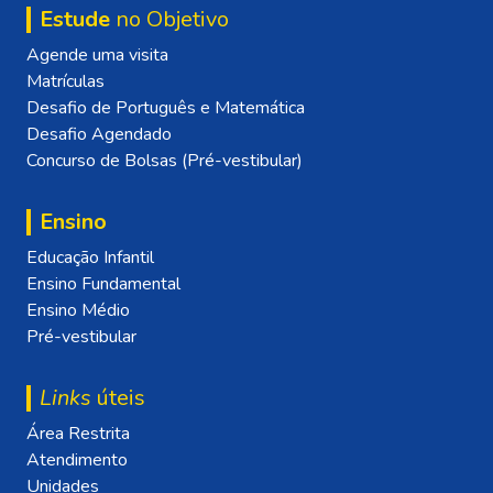
Estude
no Objetivo
Agende uma visita
Matrículas
Desafio de Português e Matemática
Desafio Agendado
Concurso de Bolsas (Pré-vestibular)
Ensino
Educação Infantil
Ensino Fundamental
Ensino Médio
Pré-vestibular
Links
úteis
Área Restrita
Atendimento
Unidades