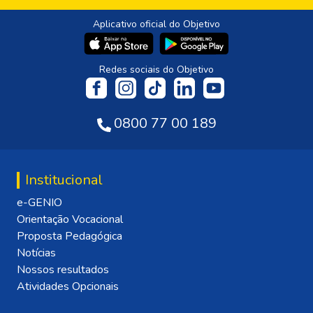
Aplicativo oficial do Objetivo
Redes sociais do Objetivo
0800 77 00 189
Institucional
e-GENIO
Orientação Vocacional
Proposta Pedagógica
Notícias
Nossos resultados
Atividades Opcionais