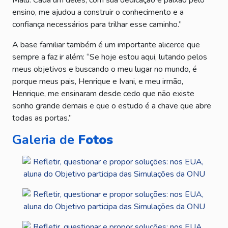
ensino, me ajudou a construir o conhecimento e a
confiança necessários para trilhar esse caminho.”
A base familiar também é um importante alicerce que
sempre a faz ir além: “Se hoje estou aqui, lutando pelos
meus objetivos e buscando o meu lugar no mundo, é
porque meus pais, Henrique e Ivani, e meu irmão,
Henrique, me ensinaram desde cedo que não existe
sonho grande demais e que o estudo é a chave que abre
todas as portas.”
Galeria de
Fotos