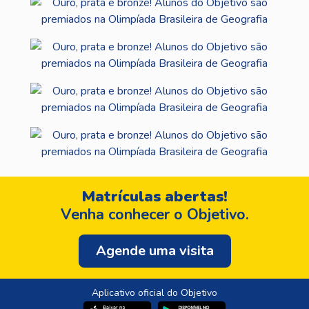
Matrículas abertas!
Venha conhecer o Objetivo.
Agende uma visita
Aplicativo oficial do Objetivo