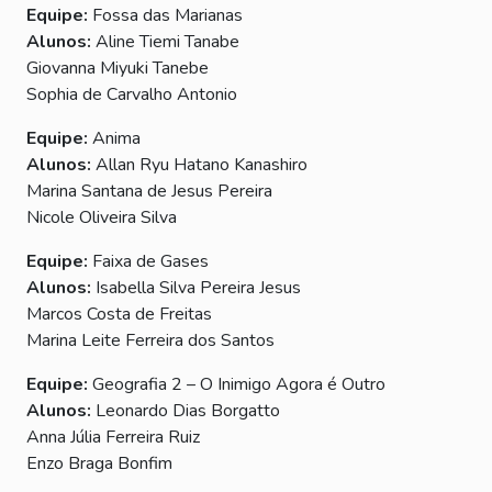
Equipe:
Fossa das Marianas
Alunos:
Aline Tiemi Tanabe
Giovanna Miyuki Tanebe
Sophia de Carvalho Antonio
Equipe:
Anima
Alunos:
Allan Ryu Hatano Kanashiro
Marina Santana de Jesus Pereira
Nicole Oliveira Silva
Equipe:
Faixa de Gases
Alunos:
Isabella Silva Pereira Jesus
Marcos Costa de Freitas
Marina Leite Ferreira dos Santos
Equipe:
Geografia 2 – O Inimigo Agora é Outro
Alunos:
Leonardo Dias Borgatto
Anna Júlia Ferreira Ruiz
Enzo Braga Bonfim