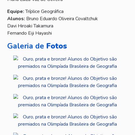
Equipe:
Tríplice Geográfica
Alunos:
Bruno Eduardo Oliveira Covaltchuk
Davi Hiroaki Takamura
Fernando Eiji Hayashi
Galeria de
Fotos