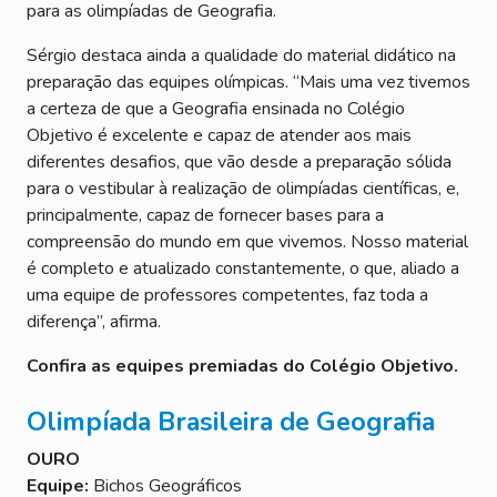
para as olimpíadas de Geografia.
Sérgio destaca ainda a qualidade do material didático na
preparação das equipes olímpicas. “Mais uma vez tivemos
a certeza de que a Geografia ensinada no Colégio
Objetivo é excelente e capaz de atender aos mais
diferentes desafios, que vão desde a preparação sólida
para o vestibular à realização de olimpíadas científicas, e,
principalmente, capaz de fornecer bases para a
compreensão do mundo em que vivemos. Nosso material
é completo e atualizado constantemente, o que, aliado a
uma equipe de professores competentes, faz toda a
diferença”, afirma.
Confira as equipes premiadas do Colégio Objetivo.
Olimpíada Brasileira de Geografia
OURO
Equipe:
Bichos Geográficos