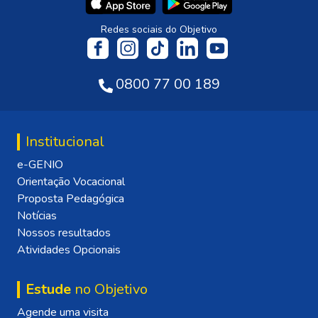
Redes sociais do Objetivo
0800 77 00 189
Institucional
e-GENIO
Orientação Vocacional
Proposta Pedagógica
Notícias
Nossos resultados
Atividades Opcionais
Estude
no Objetivo
Agende uma visita