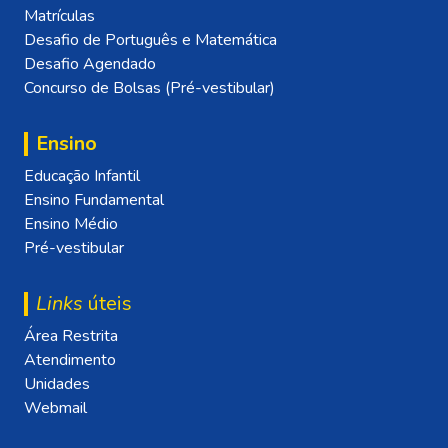
Matrículas
Desafio de Português e Matemática
Desafio Agendado
Concurso de Bolsas (Pré-vestibular)
Ensino
Educação Infantil
Ensino Fundamental
Ensino Médio
Pré-vestibular
Links
úteis
Área Restrita
Atendimento
Unidades
Webmail