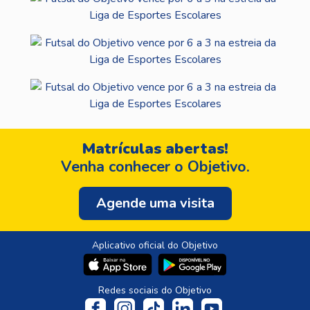
Matrículas abertas!
Venha conhecer o Objetivo.
Agende uma visita
Aplicativo oficial do Objetivo
Redes sociais do Objetivo