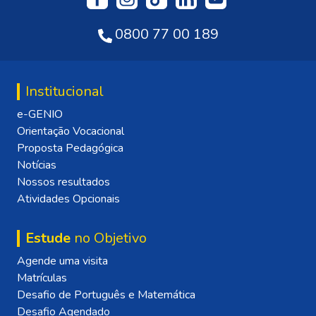
0800 77 00 189
Institucional
e-GENIO
Orientação Vocacional
Proposta Pedagógica
Notícias
Nossos resultados
Atividades Opcionais
Estude
no Objetivo
Agende uma visita
Matrículas
Desafio de Português e Matemática
Desafio Agendado