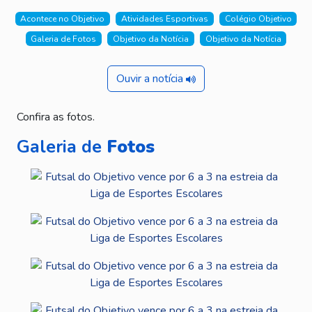
Acontece no Objetivo
Atividades Esportivas
Colégio Objetivo
Galeria de Fotos
Objetivo da Notícia
Objetivo da Notícia
Ouvir a notícia
Confira as fotos.
Galeria de
Fotos