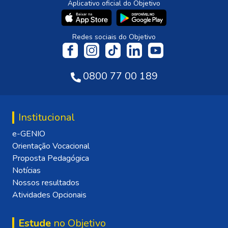
Aplicativo oficial do Objetivo
Redes sociais do Objetivo
0800 77 00 189
Institucional
e-GENIO
Orientação Vocacional
Proposta Pedagógica
Notícias
Nossos resultados
Atividades Opcionais
Estude
no Objetivo