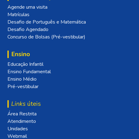
Agende uma visita
Matrículas
Desafio de Português e Matemática
Desafio Agendado
Concurso de Bolsas (Pré-vestibular)
Ensino
Educação Infantil
Ensino Fundamental
Ensino Médio
Pré-vestibular
Links
úteis
Área Restrita
Atendimento
Unidades
Webmail