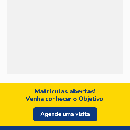
Matrículas abertas!
Venha conhecer o Objetivo.
Agende uma visita