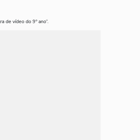
ra de vídeo do 9º ano”.