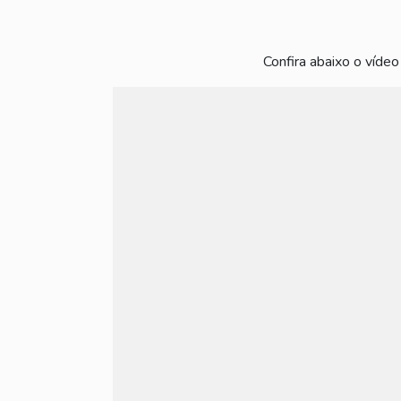
Confira abaixo o vídeo