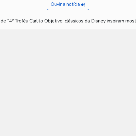
Ouvir a notícia
 de “4º Troféu Carlito Objetivo: clássicos da Disney inspiram most