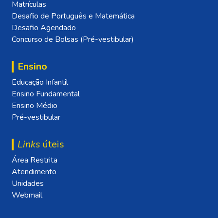
Matrículas
Desafio de Português e Matemática
Desafio Agendado
Concurso de Bolsas (Pré-vestibular)
Ensino
Educação Infantil
Ensino Fundamental
Ensino Médio
Pré-vestibular
Links
úteis
Área Restrita
Atendimento
Unidades
Webmail