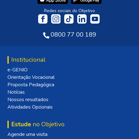
Redes sociais do Objetivo
0800 77 00 189
Institucional
e-GENIO
Orientação Vocacional
Proposta Pedagógica
Notícias
Nossos resultados
Atividades Opcionais
Estude
no Objetivo
Agende uma visita