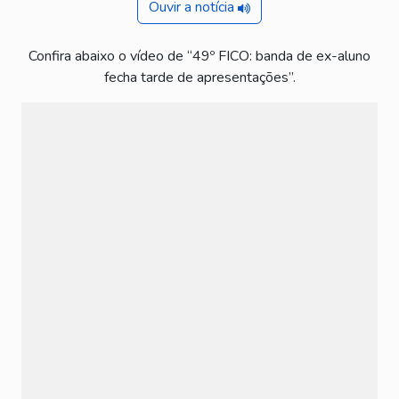
Ouvir a notícia
Confira abaixo o vídeo de “49º FICO: banda de ex-aluno
fecha tarde de apresentações”.