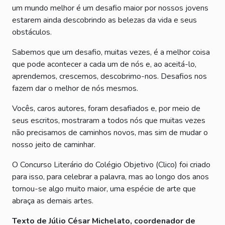
um mundo melhor é um desafio maior por nossos jovens
estarem ainda descobrindo as belezas da vida e seus
obstáculos.
Sabemos que um desafio, muitas vezes, é a melhor coisa
que pode acontecer a cada um de nós e, ao aceitá-lo,
aprendemos, crescemos, descobrimo-nos. Desafios nos
fazem dar o melhor de nós mesmos.
Vocês, caros autores, foram desafiados e, por meio de
seus escritos, mostraram a todos nós que muitas vezes
não precisamos de caminhos novos, mas sim de mudar o
nosso jeito de caminhar.
O Concurso Literário do Colégio Objetivo (Clico) foi criado
para isso, para celebrar a palavra, mas ao longo dos anos
tornou-se algo muito maior, uma espécie de arte que
abraça as demais artes.
Texto de Júlio César Michelato, coordenador de