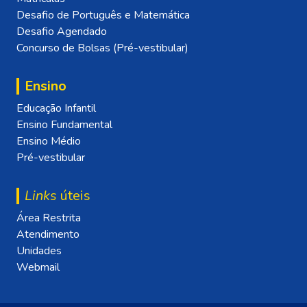
Desafio de Português e Matemática
Desafio Agendado
Concurso de Bolsas (Pré-vestibular)
Ensino
Educação Infantil
Ensino Fundamental
Ensino Médio
Pré-vestibular
Links
úteis
Área Restrita
Atendimento
Unidades
Webmail