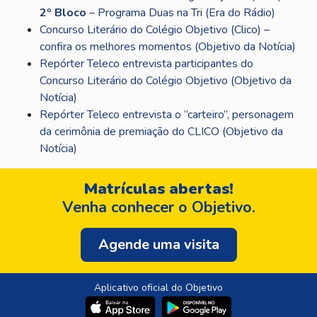
2º Bloco
– Programa Duas na Tri (Era do Rádio)
Concurso Literário do Colégio Objetivo (Clico) –
confira os melhores momentos (Objetivo da Notícia)
Repórter Teleco entrevista participantes do
Concurso Literário do Colégio Objetivo (Objetivo da
Notícia)
Repórter Teleco entrevista o “carteiro”, personagem
da cerimônia de premiação do CLICO (Objetivo da
Notícia)
Matrículas abertas!
Venha conhecer o Objetivo.
Agende uma visita
Aplicativo oficial do Objetivo