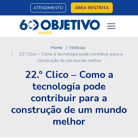
ATENDIMENTO
ÁREA RESTRITA
Home
Notícias
22.º Clico – Como a tecnologia pode contribuir para a
construção de um mundo melhor
22.º Clico – Como a
tecnologia pode
contribuir para a
construção de um mundo
melhor