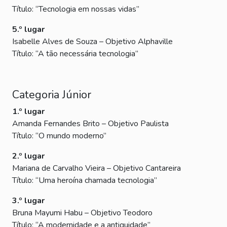
Título: “Tecnologia em nossas vidas”
5.º lugar
Isabelle Alves de Souza – Objetivo Alphaville
Título: “A tão necessária tecnologia”
Categoria Júnior
1.º lugar
Amanda Fernandes Brito – Objetivo Paulista
Título: “O mundo moderno”
2.º lugar
Mariana de Carvalho Vieira – Objetivo Cantareira
Título: “Uma heroína chamada tecnologia”
3.º lugar
Bruna Mayumi Habu – Objetivo Teodoro
Título: “A modernidade e a antiguidade”