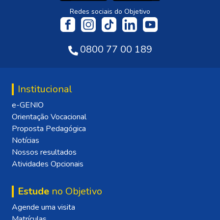
Redes sociais do Objetivo
0800 77 00 189
Institucional
e-GENIO
Orientação Vocacional
Proposta Pedagógica
Notícias
Nossos resultados
Atividades Opcionais
Estude
no Objetivo
Agende uma visita
Matrículas